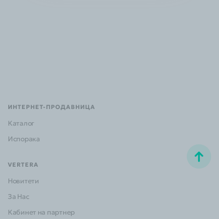
ИНТЕРНЕТ-ПРОДАВНИЦА
Каталог
Испорака
VERTERA
Новитети
За Нас
Кабинет на партнер